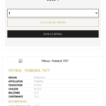
AJOUTER AU PANIER
VOIR LE DÉTAIL
PETRUS - POMEROL 1977
RÉGION
BORDEAUX
APPELLATION
POMEROL
PRODUCTEUR
PETRUS
COULEUR
ROUGE
MILLÉSIME
1977
CONTENANCE
75 CL
RÉCOMPENSES