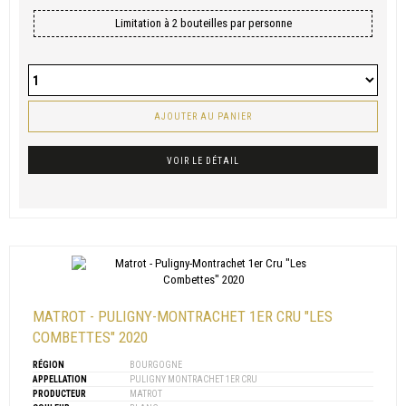
Limitation à 2 bouteilles par personne
AJOUTER AU PANIER
VOIR LE DÉTAIL
MATROT - PULIGNY-MONTRACHET 1ER CRU "LES
COMBETTES" 2020
RÉGION
BOURGOGNE
APPELLATION
PULIGNY MONTRACHET 1ER CRU
PRODUCTEUR
MATROT