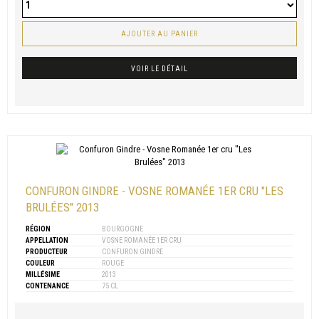
AJOUTER AU PANIER
VOIR LE DÉTAIL
CONFURON GINDRE - VOSNE ROMANÉE 1ER CRU "LES
BRULÉES" 2013
RÉGION
BOURGOGNE
APPELLATION
VOSNE ROMANÉE 1ER CRU
PRODUCTEUR
CONFURON GINDRE
COULEUR
ROUGE
MILLÉSIME
2013
CONTENANCE
75 CL