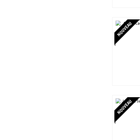
NOUVEAU
NOUVEAU