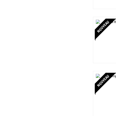
NOUVEAU
NOUVEAU