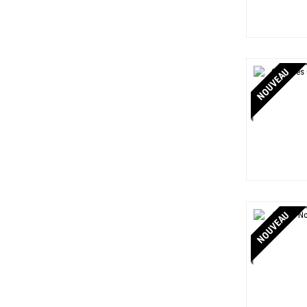
NOUVEAU
NOUVEAU