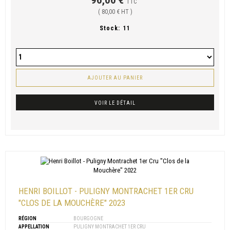
TTC
( 80,00 € HT )
Stock:
11
AJOUTER AU PANIER
VOIR LE DÉTAIL
HENRI BOILLOT - PULIGNY MONTRACHET 1ER CRU
"CLOS DE LA MOUCHÈRE" 2023
RÉGION
BOURGOGNE
APPELLATION
PULIGNY MONTRACHET 1ER CRU