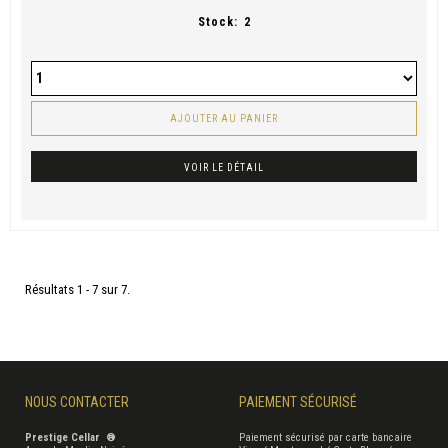
Stock:
2
AJOUTER AU PANIER
VOIR LE DÉTAIL
Résultats 1 - 7 sur 7.
NOUS CONTACTER
PAIEMENT SÉCURISÉ
Prestige Cellar ®
Paiement sécurisé par carte bancaire