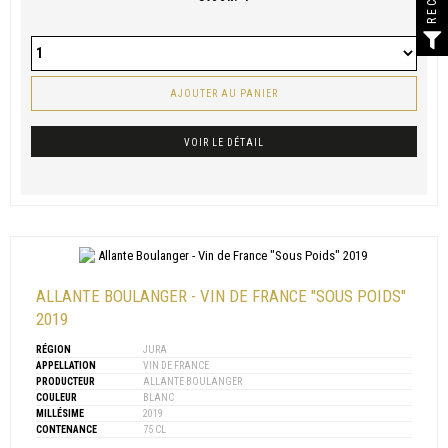
AJOUTER AU PANIER
VOIR LE DÉTAIL
ALLANTE BOULANGER - VIN DE FRANCE "SOUS POIDS"
2019
RÉGION
JURA
APPELLATION
VIN DE FRANCE
PRODUCTEUR
ALLANTE BOULANGER
COULEUR
BLANC
MILLÉSIME
2019
CONTENANCE
75 CL