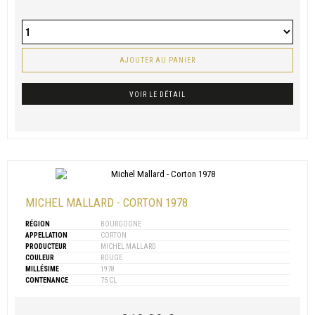
AJOUTER AU PANIER
VOIR LE DÉTAIL
MICHEL MALLARD - CORTON 1978
RÉGION
BOURGOGNE
APPELLATION
CORTON
PRODUCTEUR
MICHEL MALLARD
COULEUR
ROUGE
MILLÉSIME
1978
CONTENANCE
75 CL