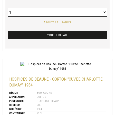
AJOUTER AU PANIER
VOIR LE DÉTAIL
HOSPICES DE BEAUNE - CORTON "CUVÉE CHARLOTTE
DUMAY" 1984
RÉGION
BOURGOGNE
APPELLATION
CORTON
PRODUCTEUR
HOSPICES DE BEAUNE
COULEUR
ROUGE
MILLÉSIME
1984
CONTENANCE
75 CL