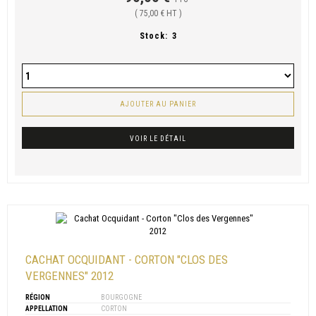
( 75,00 € HT )
Stock:
3
AJOUTER AU PANIER
VOIR LE DÉTAIL
CACHAT OCQUIDANT - CORTON "CLOS DES
VERGENNES" 2012
RÉGION
BOURGOGNE
APPELLATION
CORTON