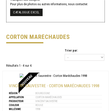
Pour plus de photos ou autres informations, nous contacter.
CATALOGUE EXCEL
CORTON MARÉCHAUDES
Trier par:
Résultats 1 - 4 sur 4.
NOUVEAU
VINCENT SAUVESTRE - CORTON MARÉCHAUDES 1998
RÉGION
BOURGOGNE
APPELLATION
CORTON MARÉCHAUDES
PRODUCTEUR
VINCENT SAUVESTRE
COULEUR
ROUGE
MILLÉSIME
1998