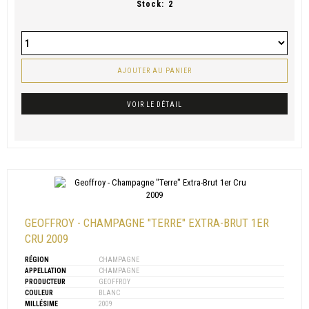
Stock:
2
AJOUTER AU PANIER
VOIR LE DÉTAIL
GEOFFROY - CHAMPAGNE "TERRE" EXTRA-BRUT 1ER
CRU 2009
RÉGION
CHAMPAGNE
APPELLATION
CHAMPAGNE
PRODUCTEUR
GEOFFROY
COULEUR
BLANC
MILLÉSIME
2009