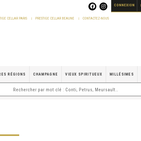
CONNEXION
TIGE CELLAR PARIS
PRESTIGE CELLAR BEAUNE
CONTACTEZ-NOUS
RES RÉGIONS
CHAMPAGNE
VIEUX SPIRITUEUX
MILLÉSIMES