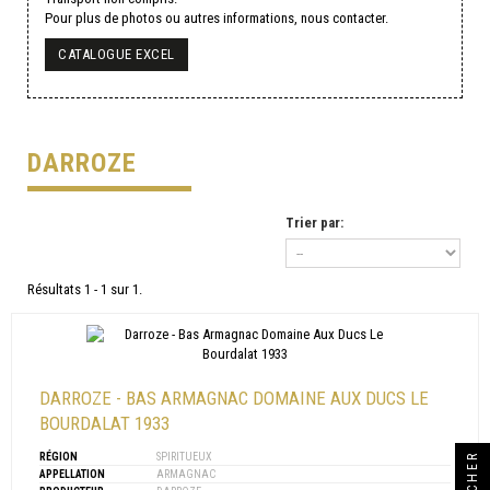
Pour plus de photos ou autres informations, nous contacter.
CATALOGUE EXCEL
DARROZE
Trier par:
Résultats 1 - 1 sur 1.
DARROZE - BAS ARMAGNAC DOMAINE AUX DUCS LE
BOURDALAT 1933
RÉGION
SPIRITUEUX
APPELLATION
ARMAGNAC