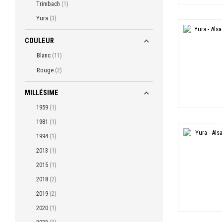
Trimbach
1
Yura
3
COULEUR
Blanc
11
Rouge
2
MILLÉSIME
1959
1
1981
1
1994
1
2013
1
2015
1
2018
2
2019
2
2020
1