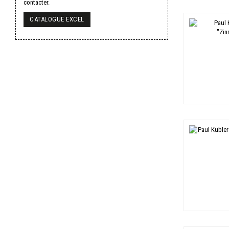
contacter.
CATALOGUE EXCEL