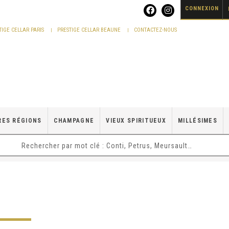
CONNEXION
TIGE CELLAR PARIS
PRESTIGE CELLAR BEAUNE
CONTACTEZ-NOUS
RES RÉGIONS
CHAMPAGNE
VIEUX SPIRITUEUX
MILLÉSIMES