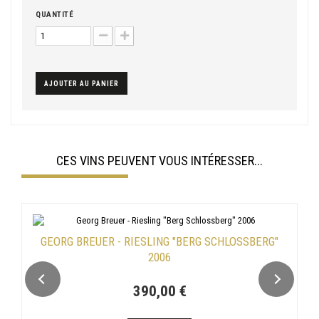
QUANTITÉ
AJOUTER AU PANIER
CES VINS PEUVENT VOUS INTÉRESSER...
GEORG BREUER - RIESLING "BERG SCHLOSSBERG"
2006
390,00 €