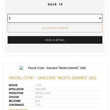
Stock:
10
AJOUTER AU PANIER
VOIR LE DÉTAIL
PASCAL COTAT - SANCERRE "MONTS DAMNÉS" 2002
RÉGION
LOIRE
APPELLATION
SANCERRE
PRODUCTEUR
PASCAL COTAT
COULEUR
BLANC
MILLÉSIME
2002
CONTENANCE
75 CL