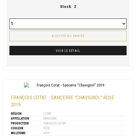
Stock:
2
AJOUTER AU PANIER
VOIR LE DÉTAIL
FRANÇOIS COTAT - SANCERRE "CHAVIGNOL" ROSÉ
2019
RÉGION
LOIRE
APPELLATION
SANCERRE
PRODUCTEUR
FRANÇOIS COTAT
COULEUR
ROSÉ
MILLÉSIME
2019