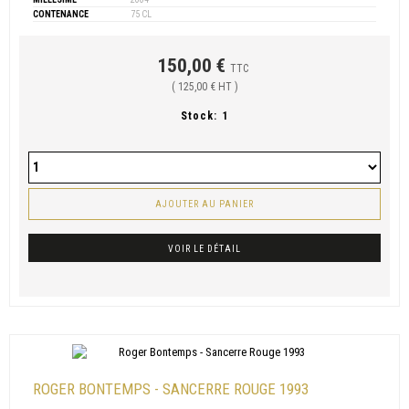
CONTENANCE
75 CL
150,00 €
TTC
( 125,00 € HT )
Stock:
1
AJOUTER AU PANIER
VOIR LE DÉTAIL
ROGER BONTEMPS - SANCERRE ROUGE 1993