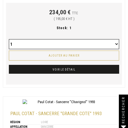
234,00 €
TTC
( 195,00 € HT )
Stock:
1
AJOUTER AU PANIER
VOIR LE DÉTAIL
RECHERCHER
PAUL COTAT - SANCERRE "GRANDE COTE" 1993
RÉGION
LOIRE
APPELLATION
SANCERRE