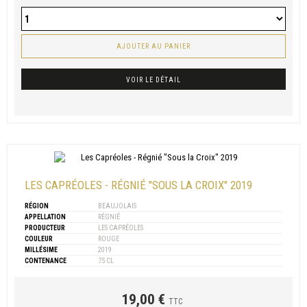
AJOUTER AU PANIER
VOIR LE DÉTAIL
LES CAPRÉOLES - RÉGNIÉ "SOUS LA CROIX" 2019
RÉGION
BEAUJOLAIS
APPELLATION
RÉGNIÉ
PRODUCTEUR
LES CAPRÉOLES
COULEUR
ROUGE
MILLÉSIME
2019
CONTENANCE
75 CL
19,00 €
TTC