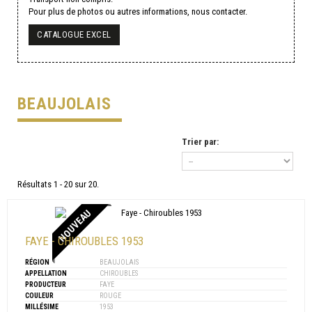
Pour plus de photos ou autres informations, nous contacter.
CATALOGUE EXCEL
BEAUJOLAIS
Trier par:
Résultats 1 - 20 sur 20.
NOUVEAU
FAYE - CHIROUBLES 1953
RÉGION
BEAUJOLAIS
APPELLATION
CHIROUBLES
PRODUCTEUR
FAYE
COULEUR
ROUGE
MILLÉSIME
1953