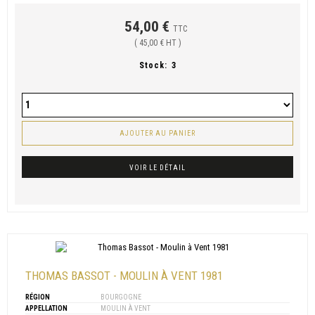
54,00 €
TTC
( 45,00 € HT )
Stock:
3
AJOUTER AU PANIER
VOIR LE DÉTAIL
THOMAS BASSOT - MOULIN À VENT 1981
RÉGION
BOURGOGNE
APPELLATION
MOULIN À VENT