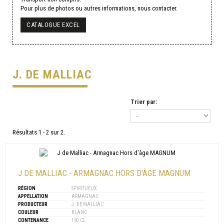
Pour plus de photos ou autres informations, nous contacter.
CATALOGUE EXCEL
J. DE MALLIAC
Trier par:
Résultats 1 - 2 sur 2.
J DE MALLIAC - ARMAGNAC HORS D'ÂGE MAGNUM
RÉGION
SPIRITUEUX
APPELLATION
ARMAGNAC
PRODUCTEUR
J. DE MALLIAC
COULEUR
BLANC
CONTENANCE
150 CL