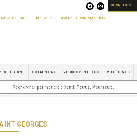
CONNEXION
TIGE CELLAR PARIS
PRESTIGE CELLAR BEAUNE
CONTACTEZ-NOUS
RES RÉGIONS
CHAMPAGNE
VIEUX SPIRITUEUX
MILLÉSIMES
SAINT GEORGES