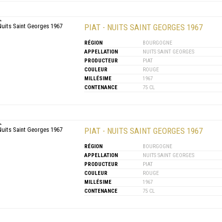
PIAT - NUITS SAINT GEORGES 1967
RÉGION
BOURGOGNE
APPELLATION
NUITS SAINT GEORGES
PRODUCTEUR
PIAT
COULEUR
ROUGE
MILLÉSIME
1967
CONTENANCE
75 CL
PIAT - NUITS SAINT GEORGES 1967
RÉGION
BOURGOGNE
APPELLATION
NUITS SAINT GEORGES
PRODUCTEUR
PIAT
COULEUR
ROUGE
MILLÉSIME
1967
CONTENANCE
75 CL