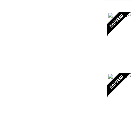
NOUVEAU
NOUVEAU