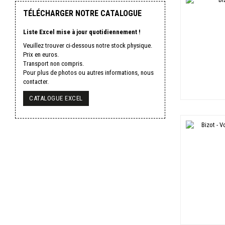
TÉLÉCHARGER NOTRE CATALOGUE
Liste Excel mise à jour quotidiennement !
Veuillez trouver ci-dessous notre stock physique.
Prix en euros.
Transport non compris.
Pour plus de photos ou autres informations, nous
contacter.
CATALOGUE EXCEL