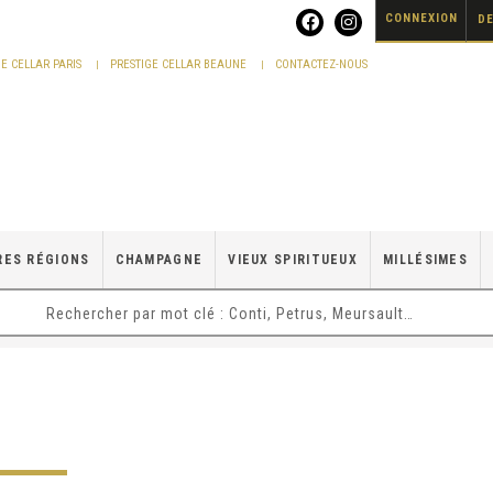
CONNEXION
DE
GE CELLAR PARIS
PRESTIGE CELLAR BEAUNE
CONTACTEZ-NOUS
RES RÉGIONS
CHAMPAGNE
VIEUX SPIRITUEUX
MILLÉSIMES