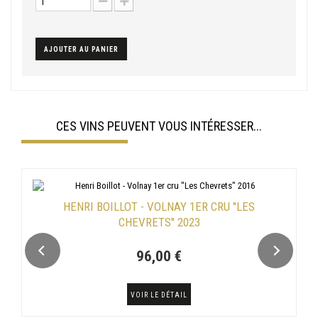
AJOUTER AU PANIER
CES VINS PEUVENT VOUS INTÉRESSER...
HENRI BOILLOT - VOLNAY 1ER CRU "LES
CHEVRETS" 2023
96,00 €
VOIR LE DÉTAIL