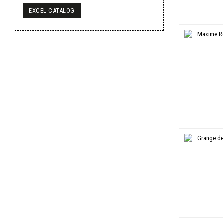
EXCEL CATALOG