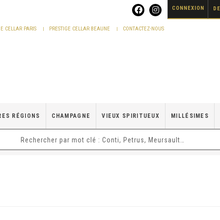
CONNEXION
DE
GE CELLAR PARIS
PRESTIGE CELLAR BEAUNE
CONTACTEZ-NOUS
RES RÉGIONS
CHAMPAGNE
VIEUX SPIRITUEUX
MILLÉSIMES