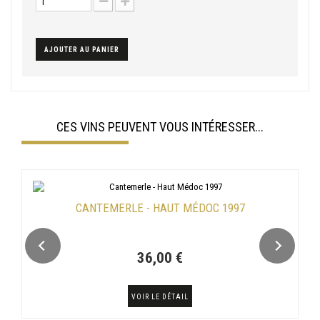
AJOUTER AU PANIER
CES VINS PEUVENT VOUS INTÉRESSER...
CANTEMERLE - HAUT MÉDOC 1997
36,00 €
VOIR LE DÉTAIL