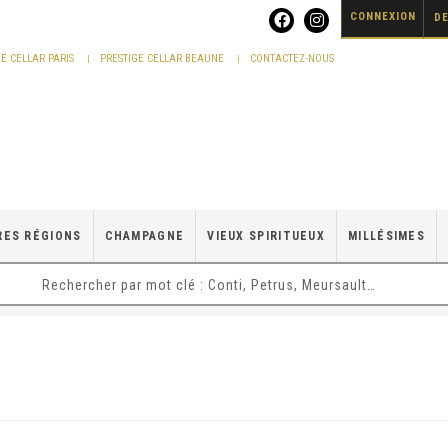
CONNEXION
DE
GE CELLAR PARIS
PRESTIGE CELLAR BEAUNE
CONTACTEZ-NOUS
RES RÉGIONS
CHAMPAGNE
VIEUX SPIRITUEUX
MILLÉSIMES