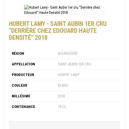
HUBERT LAMY - SAINT AUBIN 1ER CRU
"DERRIÈRE CHEZ EDOUARD HAUTE
DENSITÉ" 2018
RÉGION
BOURGOGNE
APPELLATION
SAINT AUBIN 1ER CRU
PRODUCTEUR
HUBERT LAMY
COULEUR
BLANC
MILLÉSIME
2018
CONTENANCE
75 CL