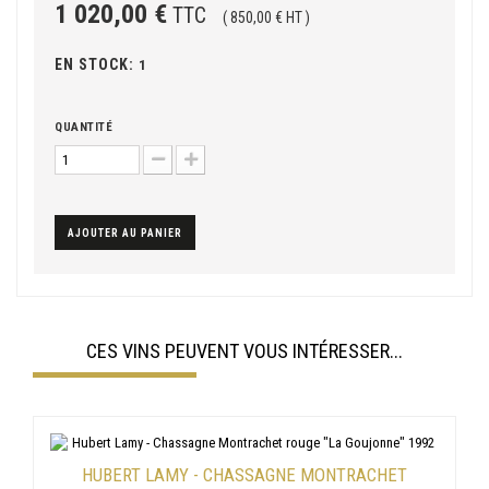
1 020,00 €
TTC
( 850,00 € HT )
EN STOCK:
1
QUANTITÉ
AJOUTER AU PANIER
CES VINS PEUVENT VOUS INTÉRESSER...
HUBERT LAMY - CHASSAGNE MONTRACHET