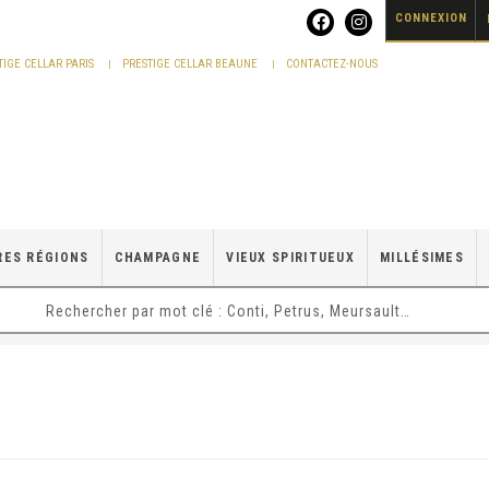
CONNEXION
TIGE CELLAR PARIS
PRESTIGE CELLAR BEAUNE
CONTACTEZ-NOUS
RES RÉGIONS
CHAMPAGNE
VIEUX SPIRITUEUX
MILLÉSIMES