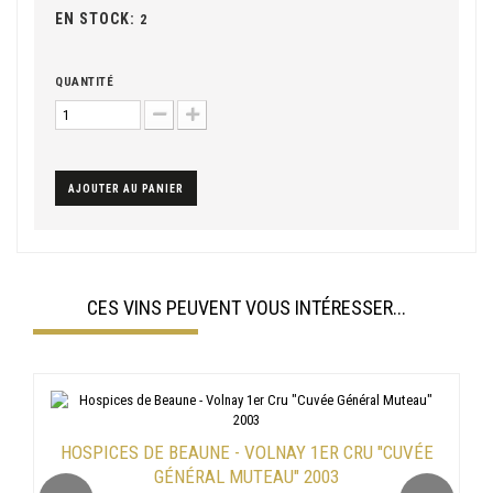
EN STOCK:
2
QUANTITÉ
AJOUTER AU PANIER
CES VINS PEUVENT VOUS INTÉRESSER...
HOSPICES DE BEAUNE - VOLNAY 1ER CRU "CUVÉE
GÉNÉRAL MUTEAU" 2003