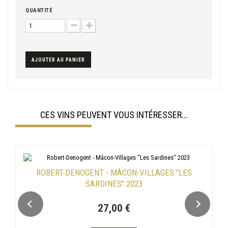
QUANTITÉ
AJOUTER AU PANIER
CES VINS PEUVENT VOUS INTÉRESSER...
ROBERT-DENOGENT - MÂCON-VILLAGES "LES
SARDINES" 2023
27,00 €