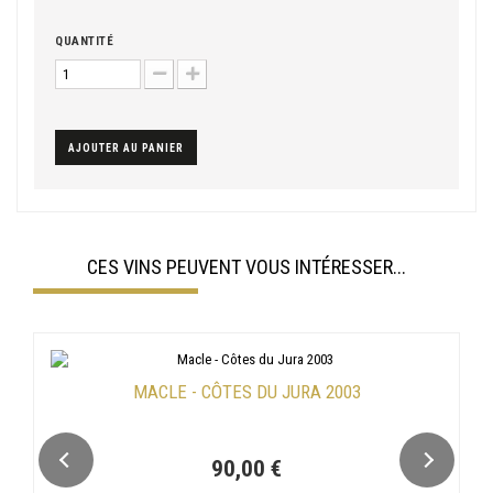
QUANTITÉ
AJOUTER AU PANIER
CES VINS PEUVENT VOUS INTÉRESSER...
MACLE - CÔTES DU JURA 2003
90,00 €