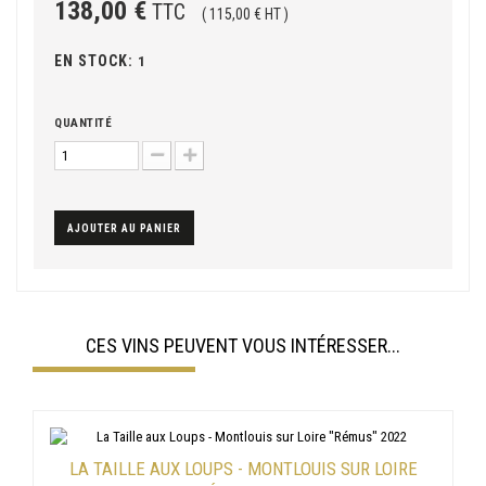
138,00 €
TTC
( 115,00 € HT )
EN STOCK:
1
QUANTITÉ
AJOUTER AU PANIER
CES VINS PEUVENT VOUS INTÉRESSER...
LA TAILLE AUX LOUPS - MONTLOUIS SUR LOIRE