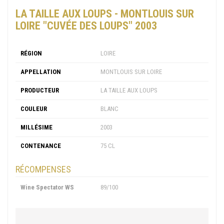
LA TAILLE AUX LOUPS - MONTLOUIS SUR
LOIRE "CUVÉE DES LOUPS" 2003
RÉGION
LOIRE
APPELLATION
MONTLOUIS SUR LOIRE
PRODUCTEUR
LA TAILLE AUX LOUPS
COULEUR
BLANC
MILLÉSIME
2003
CONTENANCE
75 CL
RÉCOMPENSES
Wine Spectator WS
89/100