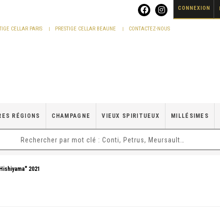
CONNEXION
TIGE CELLAR PARIS
PRESTIGE CELLAR BEAUNE
CONTACTEZ-NOUS
RES RÉGIONS
CHAMPAGNE
VIEUX SPIRITUEUX
MILLÉSIMES
Hishiyama" 2021