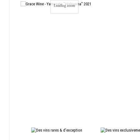
Loading zoom