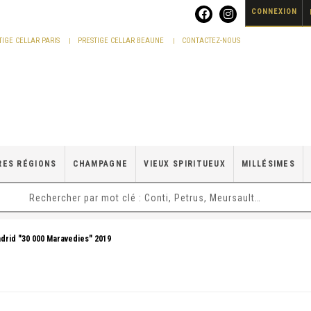
CONNEXION
TIGE CELLAR PARIS
PRESTIGE CELLAR BEAUNE
CONTACTEZ-NOUS
RES RÉGIONS
CHAMPAGNE
VIEUX SPIRITUEUX
MILLÉSIMES
drid "30 000 Maravedies" 2019