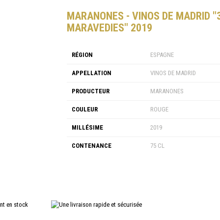
MARANONES - VINOS DE MADRID "
MARAVEDIES" 2019
RÉGION
ESPAGNE
APPELLATION
VINOS DE MADRID
PRODUCTEUR
MARANONES
COULEUR
ROUGE
MILLÉSIME
2019
CONTENANCE
75 CL