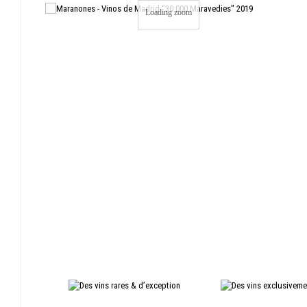
Loading zoom