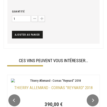
QUANTITÉ
AJOUTER AU PANIER
CES VINS PEUVENT VOUS INTÉRESSER...
THIERRY ALLEMAND - CORNAS "REYNARD" 2018
390,00 €