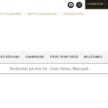
CONNEXION
TIGE CELLAR PARIS
PRESTIGE CELLAR BEAUNE
CONTACTEZ-NOUS
RES RÉGIONS
CHAMPAGNE
VIEUX SPIRITUEUX
MILLÉSIMES