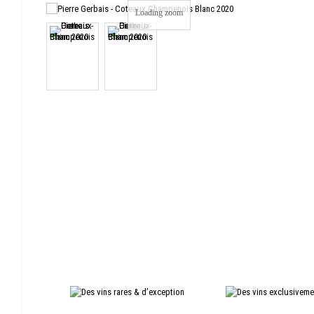
Loading zoom