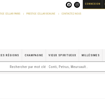
CONNEXION
TIGE CELLAR PARIS
PRESTIGE CELLAR BEAUNE
CONTACTEZ-NOUS
RES RÉGIONS
CHAMPAGNE
VIEUX SPIRITUEUX
MILLÉSIMES