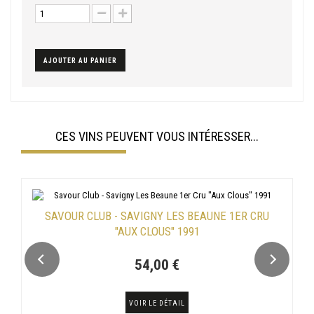
AJOUTER AU PANIER
CES VINS PEUVENT VOUS INTÉRESSER...
SAVOUR CLUB - SAVIGNY LES BEAUNE 1ER CRU
"AUX CLOUS" 1991
54,00 €
VOIR LE DÉTAIL