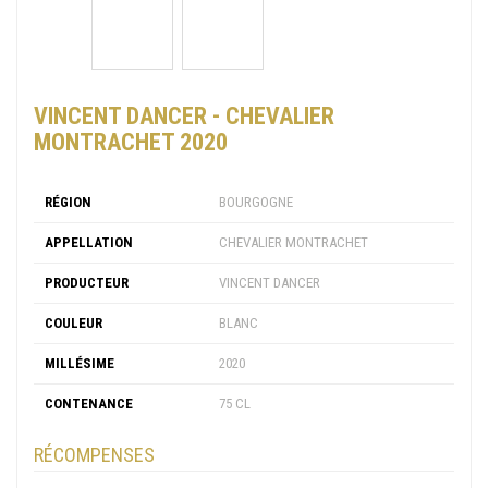
VINCENT DANCER - CHEVALIER
MONTRACHET 2020
RÉGION
BOURGOGNE
APPELLATION
CHEVALIER MONTRACHET
PRODUCTEUR
VINCENT DANCER
COULEUR
BLANC
MILLÉSIME
2020
CONTENANCE
75 CL
RÉCOMPENSES